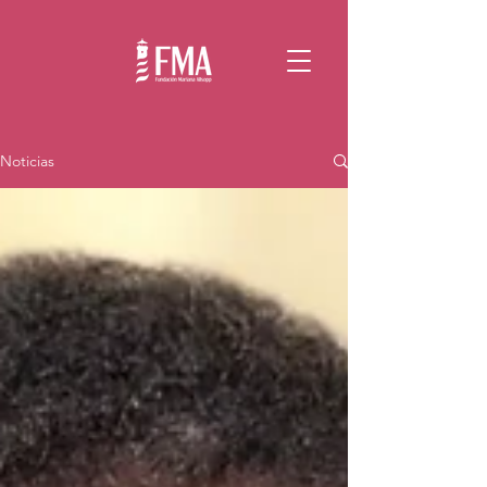
Noticias