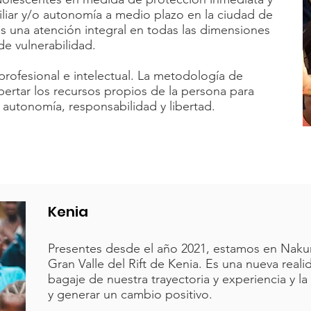
liar y/o autonomía a medio plazo en la ciudad de
una atención integral en todas las dimensiones
de vulnerabilidad.
profesional e intelectual. La metodología de
ertar los recursos propios de la persona para
 autonomía, responsabilidad y libertad.
Kenia
Presentes desde el año 2021, estamos en Nakuru
Gran Valle del Rift de Kenia. Es una nueva real
bagaje de nuestra trayectoria y experiencia y la
y generar un cambio positivo.