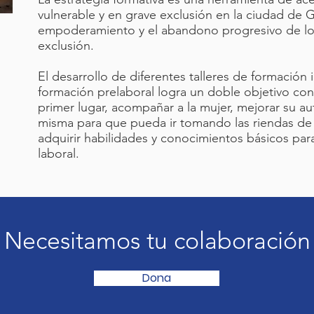
vulnerable y en grave exclusión en la ciudad de 
empoderamiento y el abandono progresivo de los
exclusión.
El desarrollo de diferentes talleres de formación i
formación prelaboral logra un doble objetivo con
primer lugar, acompañar a la mujer, mejorar su au
misma para que pueda ir tomando las riendas de 
adquirir habilidades y conocimientos básicos para
laboral.
Necesitamos tu colaboración
Dona