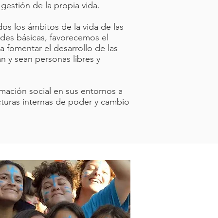
gestión de la propia vida.
os los ámbitos de la vida de las
ades básicas, favorecemos el
a fomentar el desarrollo de las
n y sean personas libres y
rmación social en sus entornos a
cturas internas de poder y cambio