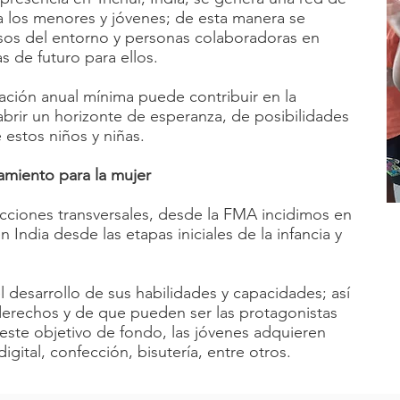
 los menores y jóvenes; de esta manera se
rsos del entorno y personas colaboradoras en
s de futuro para ellos.
ción anual mínima puede contribuir en la
abrir un horizonte de esperanza, de posibilidades
 estos niños y niñas.
amiento para la mujer
acciones transversales, desde la FMA incidimos en
India desde las etapas iniciales de la infancia y
desarrollo de sus habilidades y capacidades; así
erechos y de que pueden ser las protagonistas
n este objetivo de fondo, las jóvenes adquieren
gital, confección, bisutería, entre otros.