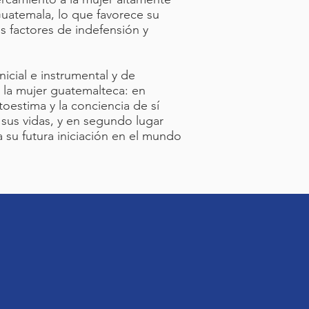
Guatemala, lo que favorece su
 factores de indefensión y
nicial e instrumental y de
 la mujer guatemalteca: en
toestima y la conciencia de sí
sus vidas, y en segundo lugar
 su futura iniciación en el mundo