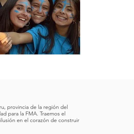
, provincia de la región del
idad para la FMA. Traemos el
 ilusión en el corazón de construir