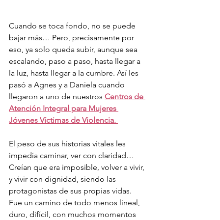
Cuando se toca fondo, no se puede 
bajar más… Pero, precisamente por 
eso, ya solo queda subir, aunque sea 
escalando, paso a paso, hasta llegar a 
la luz, hasta llegar a la cumbre. Así les 
pasó a Agnes y a Daniela cuando 
llegaron a uno de nuestros 
Centros de 
Atención Integral para Mujeres 
Jóvenes Víctimas de Violencia. 
El peso de sus historias vitales les 
impedía caminar, ver con claridad… 
Creían que era imposible, volver a vivir, 
y vivir con dignidad, siendo las 
protagonistas de sus propias vidas. 
Fue un camino de todo menos lineal, 
duro, difícil, con muchos momentos 