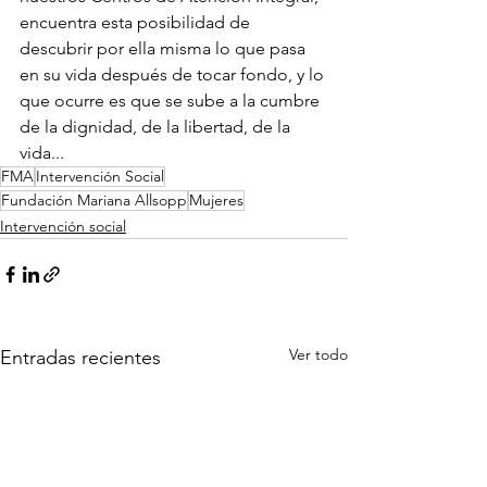
encuentra esta posibilidad de 
descubrir por ella misma lo que pasa 
en su vida después de tocar fondo, y lo 
que ocurre es que se sube a la cumbre 
de la dignidad, de la libertad, de la 
vida...
FMA
Intervención Social
Fundación Mariana Allsopp
Mujeres
Intervención social
Ver todo
Entradas recientes