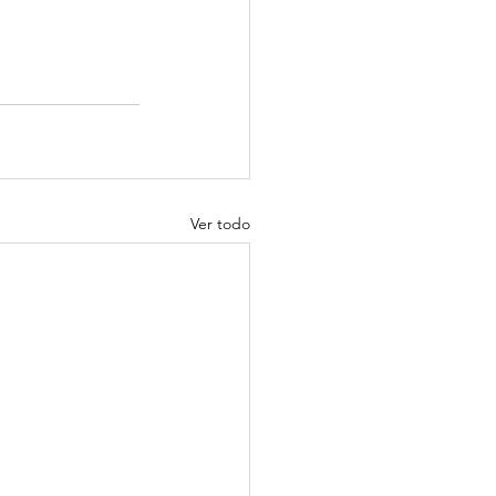
Ver todo