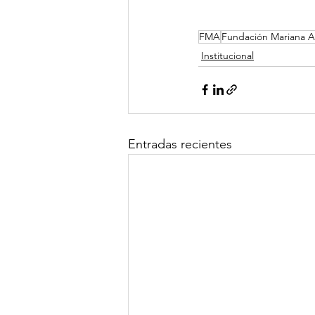
FMA
Fundación Mariana A
Institucional
Entradas recientes