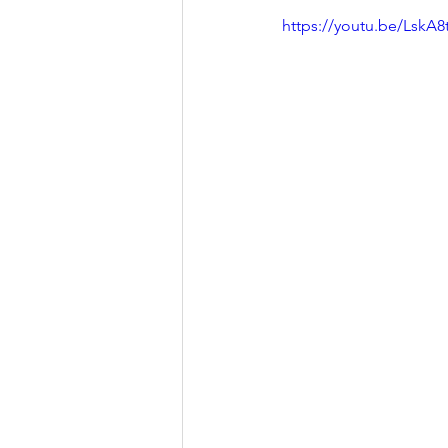
https://youtu.be/LskA