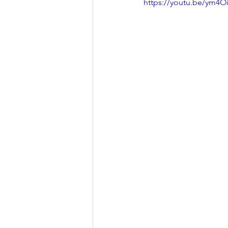
https://youtu.be/ym4