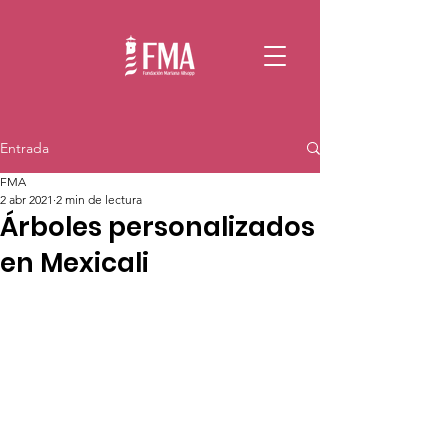
Entrada
FMA
2 abr 2021
2 min de lectura
Árboles personalizados
en Mexicali