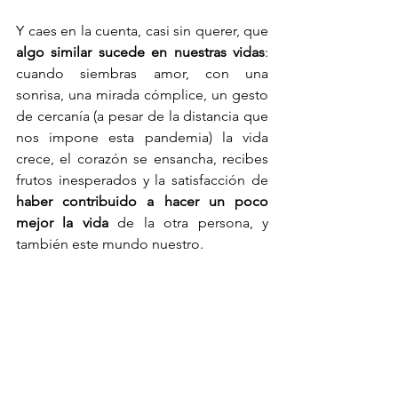
Y caes en la cuenta, casi sin querer, que 
algo similar sucede en nuestras vidas
: 
cuando siembras amor, con una 
sonrisa, una mirada cómplice, un gesto 
de cercanía (a pesar de la distancia que 
nos impone esta pandemia) la vida 
crece, el corazón se ensancha, recibes 
frutos inesperados y la satisfacción de 
haber contribuido a hacer un poco 
mejor la vida
 de la otra persona, y 
también este mundo nuestro. 