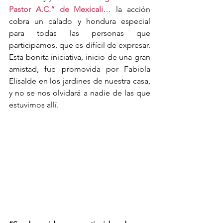
Pastor A.C.” de Mexicali
… la acción 
cobra un calado y hondura especial 
para todas las personas que 
participamos, que es difícil de expresar. 
Esta bonita iniciativa, inicio de una gran 
amistad, fue promovida por Fabiola 
Elisalde en los jardines de nuestra casa, 
y no se nos olvidará a nadie de las que 
estuvimos allí.