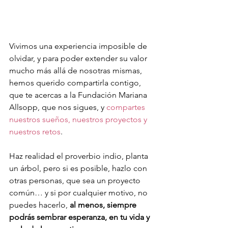
Vivimos una experiencia imposible de 
olvidar, y para poder extender su valor 
mucho más allá de nosotras mismas, 
hemos querido compartirla contigo, 
que te acercas a la Fundación Mariana 
Allsopp, que nos sigues, y 
compartes 
nuestros sueños, nuestros proyectos y 
nuestros retos
. 
Haz realidad el proverbio indio, planta 
un árbol, pero si es posible, hazlo con 
otras personas, que sea un proyecto 
común… y si por cualquier motivo, no 
puedes hacerlo, 
al menos, siempre 
podrás sembrar esperanza, en tu vida y 