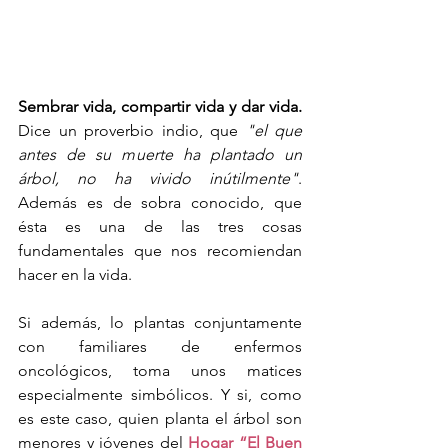
Sembrar vida, compartir vida y dar vida.
Dice un proverbio indio, que 
"el que 
antes de su muerte ha plantado un 
árbol, no ha vivido inútilmente"
. 
Además es de sobra conocido, que 
ésta es una de las tres cosas 
fundamentales que nos recomiendan 
hacer en la vida. 
Si además, lo plantas conjuntamente 
con familiares de enfermos 
oncológicos, toma unos matices 
especialmente simbólicos. Y si, como 
es este caso, quien planta el árbol son 
menores y jóvenes del 
Hogar “El Buen 