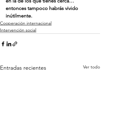
en la de los que tienes cerca… 
entonces tampoco habrás vivido 
inútilmente.
Cooperación internacional
Intervención social
Ver todo
Entradas recientes